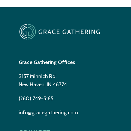
Grace Gathering Offices
3157 Minnich Rd.
New Haven, IN 46774
(260) 749-5165
info@gracegathering.com