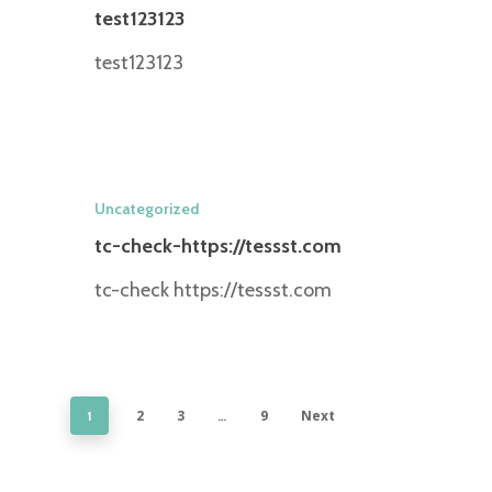
test123123
test123123
Uncategorized
tc-check-https://tessst.com
tc-check https://tessst.com
2
3
9
Next
1
…