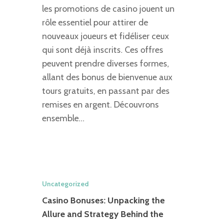
les promotions de casino jouent un
rôle essentiel pour attirer de
nouveaux joueurs et fidéliser ceux
qui sont déjà inscrits. Ces offres
peuvent prendre diverses formes,
allant des bonus de bienvenue aux
tours gratuits, en passant par des
remises en argent. Découvrons
ensemble…
Uncategorized
Casino Bonuses: Unpacking the
Allure and Strategy Behind the