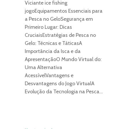
Viciante ice fishing
jogoEquipamentos Essenciais para
a Pesca no GeloSegurança em
Primeiro Lugar: Dicas
CruciaisEstratégias de Pesca no
Gelo: Técnicas e TáticasA
Importância da Isca e da
ApresentaçãoO Mundo Virtual do:
Uma Alternativa
AcessívelVantagens e
Desvantagens do Jogo VirtualA
Evolução da Tecnologia na Pesca…