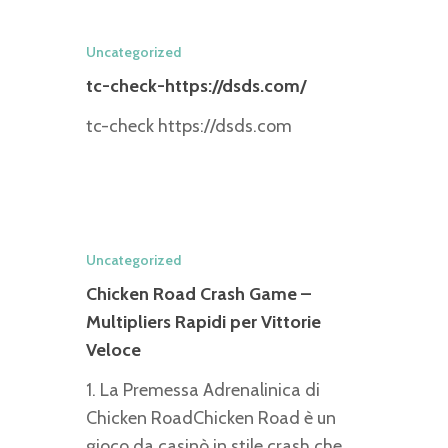
Uncategorized
tc-check-https://dsds.com/
tc-check https://dsds.com
Uncategorized
Chicken Road Crash Game –
Multipliers Rapidi per Vittorie
Veloce
1. La Premessa Adrenalinica di
Chicken RoadChicken Road è un
gioco da casinò in stile crash che